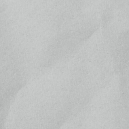
16
17
18
19
20
21
22
23
24
25
26
27
28
29
30
31
翌月(2026年9月)
日
月
火
水
木
金
土
1
2
3
4
5
6
7
8
9
10
11
12
13
14
15
16
17
18
19
20
21
22
23
24
25
26
27
28
29
30
(
)