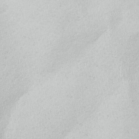
9
10
11
12
13
14
15
16
17
18
19
20
21
22
23
24
25
26
27
28
29
30
31
翌月(2026年9月)
日
月
火
水
木
金
土
1
2
3
4
5
6
7
8
9
10
11
12
13
14
15
16
17
18
19
20
21
22
23
24
25
26
27
28
29
30
(
)