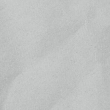
メールアドレス
パスワード
ログイン情報を記憶