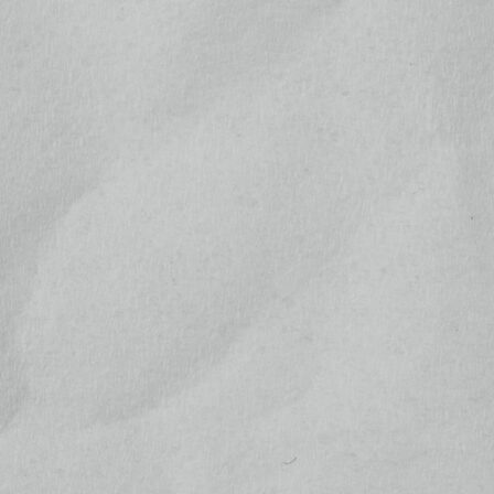
メールでのお問い合わせ
お問い合わせ