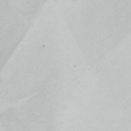
商品カテゴリー複合検索>
今月(2026年8月)