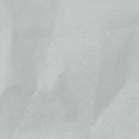
日
月
火
水
木
金
土
1
2
3
4
5
6
7
8
9
10
11
12
13
14
15
16
17
18
19
20
21
22
23
24
25
26
27
28
29
30
31
翌月(2026年9月)
日
月
火
水
木
金
土
1
2
3
4
5
6
7
8
9
10
11
12
13
14
15
16
17
18
19
20
21
22
23
24
25
26
27
28
29
30